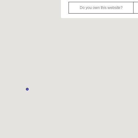
Do you own this website?