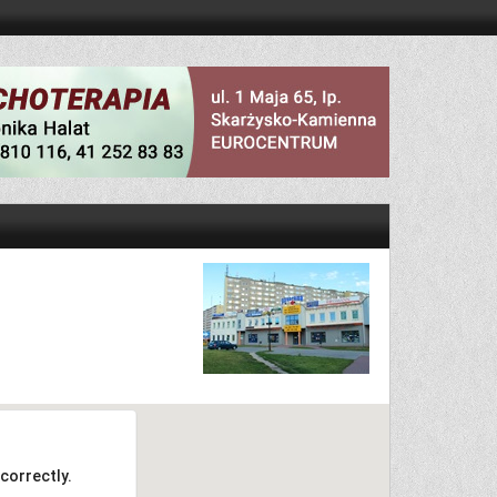
correctly.