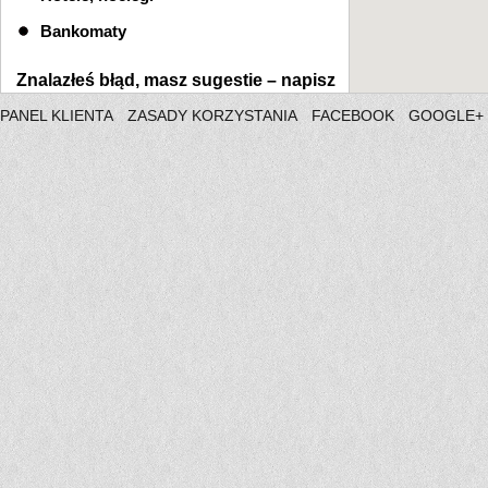
Bankomaty
Znalazłeś błąd, masz sugestie –
napisz
PANEL KLIENTA
ZASADY KORZYSTANIA
FACEBOOK
GOOGLE+