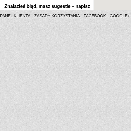
Znalazłeś błąd, masz sugestie –
napisz
PANEL KLIENTA
ZASADY KORZYSTANIA
FACEBOOK
GOOGLE+